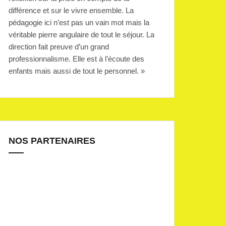
différence et sur le vivre ensemble. La
pédagogie ici n’est pas un vain mot mais la
véritable pierre angulaire de tout le séjour. La
direction fait preuve d’un grand
professionnalisme. Elle est à l’écoute des
enfants mais aussi de tout le personnel. »
NOS PARTENAIRES