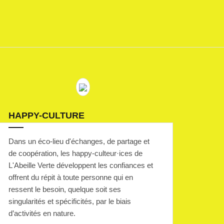
HAPPY-CULTURE
Dans un éco-lieu d'échanges, de partage et
de coopération, les happy-culteur·ices de
L'Abeille Verte développent les confiances et
offrent du répit à toute personne qui en
ressent le besoin, quelque soit ses
singularités et spécificités, par le biais
d’activités en nature.