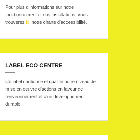
Pour plus d’informations sur notre
fonctionnement et nos installations, vous
trouverez
ici
notre charte d’accessibilité.
LABEL ECO CENTRE
Ce label cautionne et qualifie notre niveau de
mise en oeuvre d’actions en faveur de
l’environnement et d’un développement
durable.