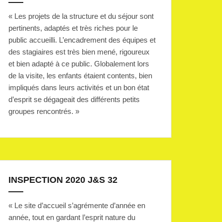
« Les projets de la structure et du séjour sont
pertinents, adaptés et très riches pour le
public accueilli. L’encadrement des équipes et
des stagiaires est très bien mené, rigoureux
et bien adapté à ce public. Globalement lors
de la visite, les enfants étaient contents, bien
impliqués dans leurs activités et un bon état
d’esprit se dégageait des différents petits
groupes rencontrés. »
INSPECTION 2020 J&S 32
« Le site d’accueil s’agrémente d’année en
année, tout en gardant l’esprit nature du