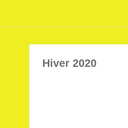
Hiver 2020