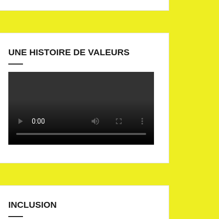
UNE HISTOIRE DE VALEURS
INCLUSION