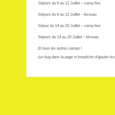
Séjours du 6 au 12 Juillet – camp fixe
Séjours du 6 au 12 Juillet – bivouac
Séjour du 14 au 20 Juillet – camp fixe
Séjours du 14 au 20 Juillet – bivouac
Et tous les autres camps !
(un bug dans la page m’empêche d’ajouter les 