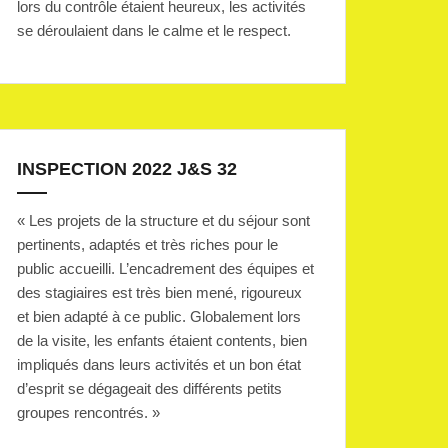
lors du contrôle étaient heureux, les activités
se déroulaient dans le calme et le respect.
INSPECTION 2022 J&S 32
« Les projets de la structure et du séjour sont
pertinents, adaptés et très riches pour le
public accueilli. L’encadrement des équipes et
des stagiaires est très bien mené, rigoureux
et bien adapté à ce public. Globalement lors
de la visite, les enfants étaient contents, bien
impliqués dans leurs activités et un bon état
d’esprit se dégageait des différents petits
groupes rencontrés. »