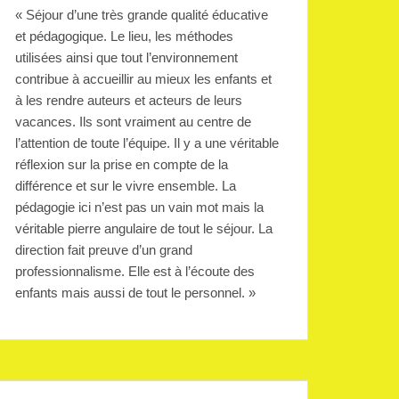
« Séjour d’une très grande qualité éducative
et pédagogique. Le lieu, les méthodes
utilisées ainsi que tout l’environnement
contribue à accueillir au mieux les enfants et
à les rendre auteurs et acteurs de leurs
vacances. Ils sont vraiment au centre de
l’attention de toute l’équipe. Il y a une véritable
réflexion sur la prise en compte de la
différence et sur le vivre ensemble. La
pédagogie ici n’est pas un vain mot mais la
véritable pierre angulaire de tout le séjour. La
direction fait preuve d’un grand
professionnalisme. Elle est à l’écoute des
enfants mais aussi de tout le personnel. »