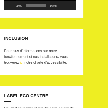
00:00
02:48
INCLUSION
Pour plus d’informations sur notre
fonctionnement et nos installations, vous
trouverez
ici
notre charte d’accessibilité.
LABEL ECO CENTRE