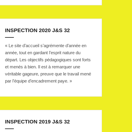
INSPECTION 2020 J&S 32
« Le site d’accueil s’agrémente d’année en
année, tout en gardant l’esprit nature du
départ. Les objectifs pédagogiques sont forts
et menés à bien. Il est à remarquer une
véritable gageure, preuve que le travail mené
par l’équipe d’encadrement paye. »
INSPECTION 2019 J&S 32