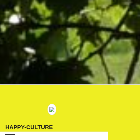
HAPPY-CULTURE