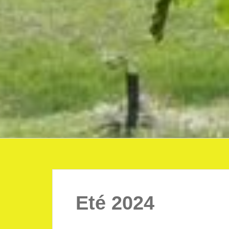
Eté 2024