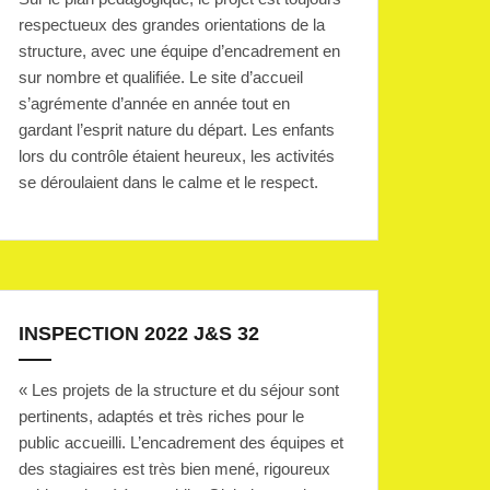
respectueux des grandes orientations de la
structure, avec une équipe d’encadrement en
sur nombre et qualifiée. Le site d’accueil
s’agrémente d’année en année tout en
gardant l’esprit nature du départ. Les enfants
lors du contrôle étaient heureux, les activités
se déroulaient dans le calme et le respect.
INSPECTION 2022 J&S 32
« Les projets de la structure et du séjour sont
pertinents, adaptés et très riches pour le
public accueilli. L’encadrement des équipes et
des stagiaires est très bien mené, rigoureux