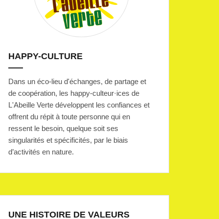
HAPPY-CULTURE
Dans un éco-lieu d'échanges, de partage et
de coopération, les happy-culteur·ices de
L'Abeille Verte développent les confiances et
offrent du répit à toute personne qui en
ressent le besoin, quelque soit ses
singularités et spécificités, par le biais
d’activités en nature.
UNE HISTOIRE DE VALEURS