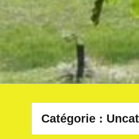
Catégorie :
Uncat