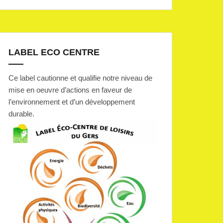
LABEL ECO CENTRE
Ce label cautionne et qualifie notre niveau de
mise en oeuvre d’actions en faveur de
l’environnement et d’un développement
durable.