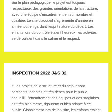
Sur le plan pédagogique, le projet est toujours
respectueux des grandes orientations de la structure,
avec une équipe d’encadrement en sur nombre et
qualifiée. Le site d’accueil s’agrémente d’année en
année tout en gardant l’esprit nature du départ. Les
enfants lors du contrôle étaient heureux, les activités
se déroulaient dans le calme et le respect.
INSPECTION 2022 J&S 32
« Les projets de la structure et du séjour sont
pertinents, adaptés et très riches pour le public
accueilli. L’encadrement des équipes et des stagiaires
est très bien mené, rigoureux et bien adapté à ce
public. Globalement lors de la visite, les enfants étaient