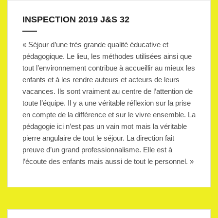
INSPECTION 2019 J&S 32
« Séjour d’une très grande qualité éducative et
pédagogique. Le lieu, les méthodes utilisées ainsi que
tout l’environnement contribue à accueillir au mieux les
enfants et à les rendre auteurs et acteurs de leurs
vacances. Ils sont vraiment au centre de l’attention de
toute l’équipe. Il y a une véritable réflexion sur la prise
en compte de la différence et sur le vivre ensemble. La
pédagogie ici n’est pas un vain mot mais la véritable
pierre angulaire de tout le séjour. La direction fait
preuve d’un grand professionnalisme. Elle est à
l’écoute des enfants mais aussi de tout le personnel. »