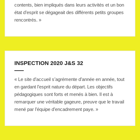
contents, bien impliqués dans leurs activités et un bon
état d’esprit se dégageait des différents petits groupes
rencontrés. »
INSPECTION 2020 J&S 32
« Le site d’accueil s’agrémente d’année en année, tout
en gardant l’esprit nature du départ. Les objectifs
pédagogiques sont forts et menés à bien. Il est à
remarquer une véritable gageure, preuve que le travail
mené par l’équipe d’encadrement paye. »