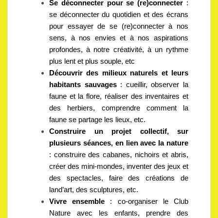
Se déconnecter pour se (re)connecter
:
se déconnecter du quotidien et des écrans
pour essayer de se (re)connecter à nos
sens, à nos envies et à nos aspirations
profondes, à notre créativité, à un rythme
plus lent et plus souple, etc
Découvrir des milieux naturels et leurs
habitants sauvages
: cueillir, observer la
faune et la flore, réaliser des inventaires et
des herbiers, comprendre comment la
faune se partage les lieux, etc.
Construire un projet collectif, sur
plusieurs séances, en lien avec la nature
: construire des cabanes, nichoirs et abris,
créer des mini-mondes, inventer des jeux et
des spectacles, faire des créations de
land’art, des sculptures, etc.
Vivre ensemble
: co-organiser le Club
Nature avec les enfants, prendre des