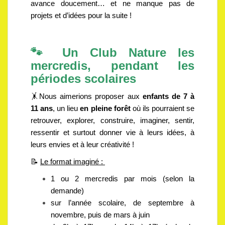
avance doucement… et ne manque pas de
projets et d’idées pour la suite !
🐾 Un Club Nature les
mercredis, pendant les
périodes scolaires
🤸Nous aimerions proposer aux
enfants de 7 à
11 ans
, un lieu
en pleine forêt
où ils pourraient se
retrouver, explorer, construire, imaginer, sentir,
ressentir et surtout donner vie à leurs idées, à
leurs envies et à leur créativité !
📝
Le format imaginé :
1 ou 2 mercredis par mois (selon la
demande)
sur l’année scolaire, de septembre à
novembre, puis de mars à juin