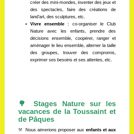
créer des mini-mondes, inventer des jeux et
des spectacles, faire des créations de
land’art, des sculptures, etc.
Vivre ensemble
: co-organiser le Club
Nature avec les enfants, prendre des
décisions ensemble, coopérer, ranger et
aménager le lieu ensemble, alterner la taille
des groupes, trouver des compromis,
exprimer ses besoins et ses attentes, etc.
🌳 S
tages Nature sur les
vacances de la Toussaint et
de Pâques
⚒️
Nous aimerions proposer aux
enfants et aux