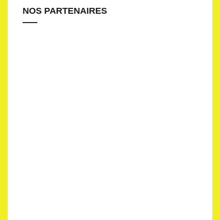
NOS PARTENAIRES