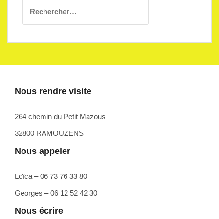
Rechercher :
Nous rendre visite
264 chemin du Petit Mazous
32800 RAMOUZENS
Nous appeler
Loïca – 06 73 76 33 80
Georges – 06 12 52 42 30
Nous écrire