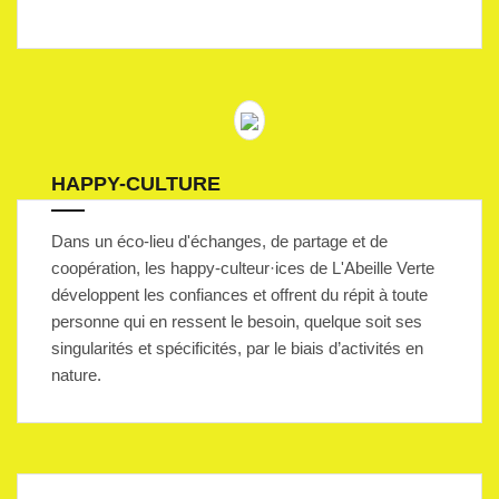
HAPPY-CULTURE
Dans un éco-lieu d'échanges, de partage et de
coopération, les happy-culteur·ices de L'Abeille Verte
développent les confiances et offrent du répit à toute
personne qui en ressent le besoin, quelque soit ses
singularités et spécificités, par le biais d’activités en
nature.