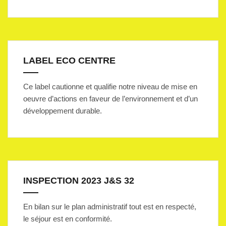
LABEL ECO CENTRE
Ce label cautionne et qualifie notre niveau de mise en
oeuvre d’actions en faveur de l’environnement et d’un
développement durable.
INSPECTION 2023 J&S 32
En bilan sur le plan administratif tout est en respecté,
le séjour est en conformité.