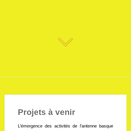
Projets à venir
L’émergence des activités de l’antenne basque