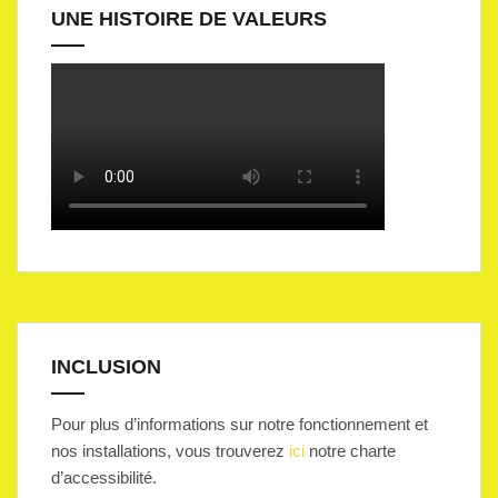
UNE HISTOIRE DE VALEURS
INCLUSION
Pour plus d’informations sur notre fonctionnement et
nos installations, vous trouverez
ici
notre charte
d’accessibilité.