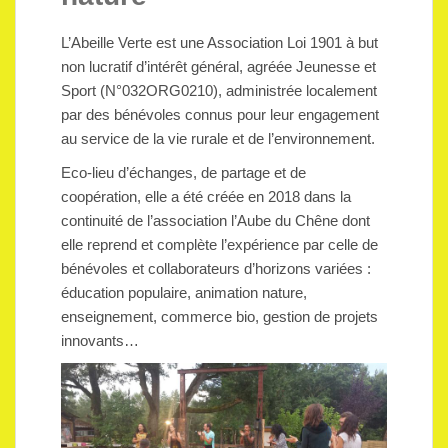
L’Abeille Verte est une Association Loi 1901 à but
non lucratif d’intérêt général, agréée Jeunesse et
Sport (N°032ORG0210), administrée localement
par des bénévoles connus pour leur engagement
au service de la vie rurale et de l’environnement.
Eco-lieu d’échanges, de partage et de
coopération, elle a été créée en 2018 dans la
continuité de l’association l’Aube du Chêne dont
elle reprend et complète l’expérience par celle de
bénévoles et collaborateurs d’horizons variées :
éducation populaire, animation nature,
enseignement, commerce bio, gestion de projets
innovants…