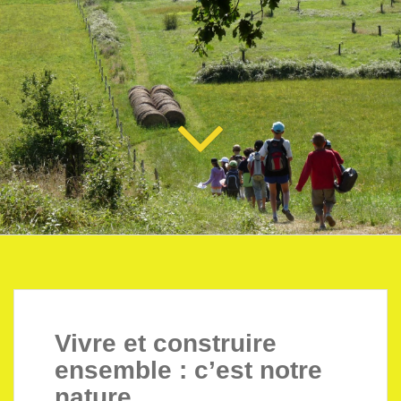
Vivre et construire
ensemble : c’est notre
nature