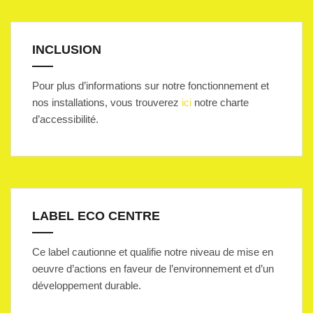
INCLUSION
Pour plus d’informations sur notre fonctionnement et
nos installations, vous trouverez
ici
notre charte
d’accessibilité.
LABEL ECO CENTRE
Ce label cautionne et qualifie notre niveau de mise en
oeuvre d’actions en faveur de l’environnement et d’un
développement durable.