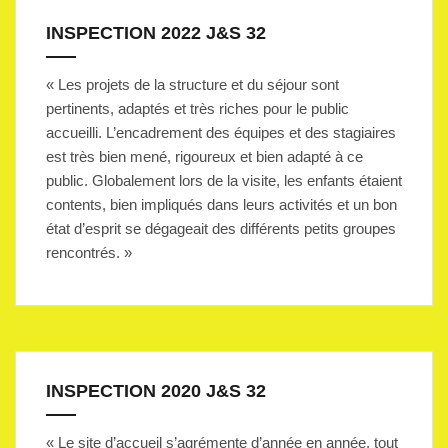
INSPECTION 2022 J&S 32
« Les projets de la structure et du séjour sont
pertinents, adaptés et très riches pour le public
accueilli. L’encadrement des équipes et des stagiaires
est très bien mené, rigoureux et bien adapté à ce
public. Globalement lors de la visite, les enfants étaient
contents, bien impliqués dans leurs activités et un bon
état d’esprit se dégageait des différents petits groupes
rencontrés. »
INSPECTION 2020 J&S 32
« Le site d’accueil s’agrémente d’année en année, tout