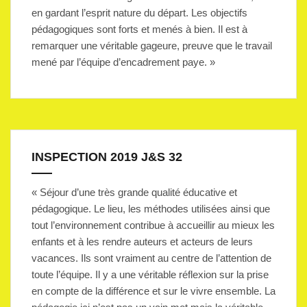
en gardant l’esprit nature du départ. Les objectifs
pédagogiques sont forts et menés à bien. Il est à
remarquer une véritable gageure, preuve que le travail
mené par l’équipe d’encadrement paye. »
INSPECTION 2019 J&S 32
« Séjour d’une très grande qualité éducative et
pédagogique. Le lieu, les méthodes utilisées ainsi que
tout l’environnement contribue à accueillir au mieux les
enfants et à les rendre auteurs et acteurs de leurs
vacances. Ils sont vraiment au centre de l’attention de
toute l’équipe. Il y a une véritable réflexion sur la prise
en compte de la différence et sur le vivre ensemble. La