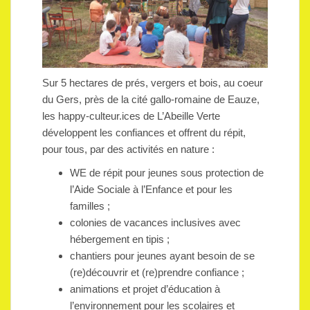
Sur 5 hectares de prés, vergers et bois, au coeur
du Gers, près de la cité gallo-romaine de Eauze,
les happy-culteur.ices de L’Abeille Verte
développent les confiances et offrent du répit,
pour tous, par des activités en nature :
WE de répit pour jeunes sous protection de
l’Aide Sociale à l’Enfance et pour les
familles ;
colonies de vacances inclusives avec
hébergement en tipis ;
chantiers pour jeunes ayant besoin de se
(re)découvrir et (re)prendre confiance ;
animations et projet d’éducation à
l’environnement pour les scolaires et