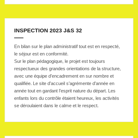
INSPECTION 2023 J&S 32
En bilan sur le plan administratif tout est en respecté,
le séjour est en conformité.
Sur le plan pédagogique, le projet est toujours
respectueux des grandes orientations de la structure,
avec une équipe d’encadrement en sur nombre et
qualifiée. Le site d’accueil s’agrémente d’année en
année tout en gardant l’esprit nature du départ. Les
enfants lors du contrôle étaient heureux, les activités
se déroulaient dans le calme et le respect.