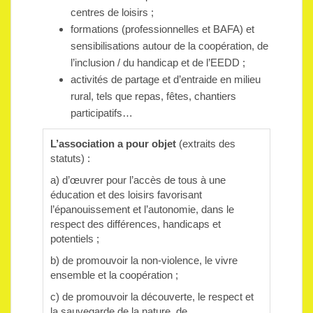
centres de loisirs ;
formations (professionnelles et BAFA) et
sensibilisations autour de la coopération, de
l’inclusion / du handicap et de l’EEDD ;
activités de partage et d’entraide en milieu
rural, tels que repas, fêtes, chantiers
participatifs…
L’association a pour objet
(extraits des
statuts) :
a) d’œuvrer pour l’accès de tous à une
éducation et des loisirs favorisant
l’épanouissement et l’autonomie, dans le
respect des différences, handicaps et
potentiels ;
b) de promouvoir la non-violence, le vivre
ensemble et la coopération ;
c) de promouvoir la découverte, le respect et
la sauvegarde de la nature, de