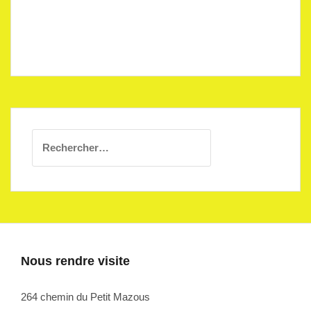
Rechercher :
Nous rendre visite
264 chemin du Petit Mazous