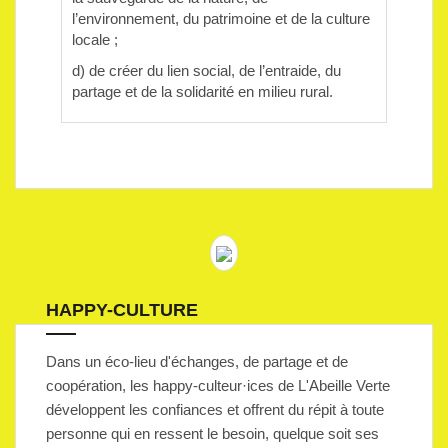
l’environnement, du patrimoine et de la culture
locale ;
d) de créer du lien social, de l’entraide, du
partage et de la solidarité en milieu rural.
HAPPY-CULTURE
Dans un éco-lieu d'échanges, de partage et de
coopération, les happy-culteur·ices de L'Abeille Verte
développent les confiances et offrent du répit à toute
personne qui en ressent le besoin, quelque soit ses