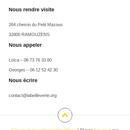
Nous rendre visite
264 chemin du Petit Mazous
32800 RAMOUZENS
Nous appeler
Loïca – 06 73 76 33 80
Georges – 06 12 52 42 30
Nous écrire
contact@labeilleverte.org