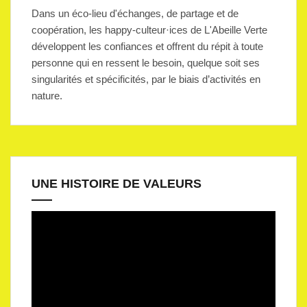
Dans un éco-lieu d'échanges, de partage et de
coopération, les happy-culteur·ices de L'Abeille Verte
développent les confiances et offrent du répit à toute
personne qui en ressent le besoin, quelque soit ses
singularités et spécificités, par le biais d’activités en
nature.
UNE HISTOIRE DE VALEURS
Lecteur
vidéo