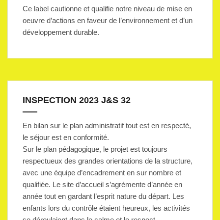
Ce label cautionne et qualifie notre niveau de mise en
oeuvre d’actions en faveur de l’environnement et d’un
développement durable.
INSPECTION 2023 J&S 32
En bilan sur le plan administratif tout est en respecté,
le séjour est en conformité.
Sur le plan pédagogique, le projet est toujours
respectueux des grandes orientations de la structure,
avec une équipe d’encadrement en sur nombre et
qualifiée. Le site d’accueil s’agrémente d’année en
année tout en gardant l’esprit nature du départ. Les
enfants lors du contrôle étaient heureux, les activités
se déroulaient dans le calme et le respect.