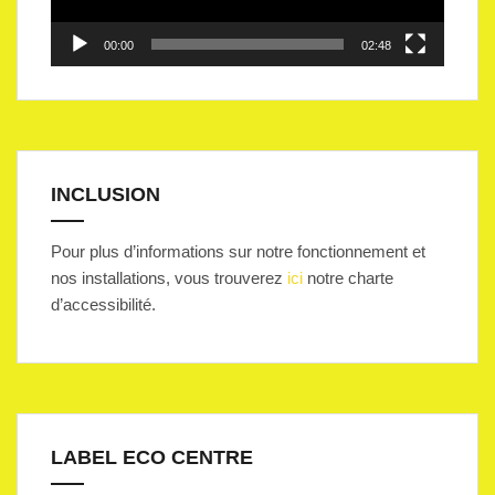
00:00
02:48
INCLUSION
Pour plus d’informations sur notre fonctionnement et
nos installations, vous trouverez
ici
notre charte
d’accessibilité.
LABEL ECO CENTRE