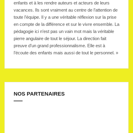
enfants et à les rendre auteurs et acteurs de leurs
vacances. Ils sont vraiment au centre de l’attention de
toute l’équipe. Il y a une véritable réflexion sur la prise
en compte de la différence et sur le vivre ensemble. La
pédagogie ici n’est pas un vain mot mais la véritable
pierre angulaire de tout le séjour. La direction fait
preuve d’un grand professionnalisme. Elle est à
l’écoute des enfants mais aussi de tout le personnel. »
NOS PARTENAIRES