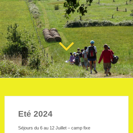
Eté 2024
Séjours du 6 au 12 Juillet – camp fixe