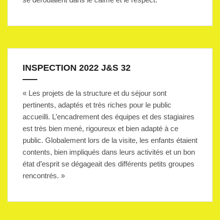
INSPECTION 2022 J&S 32
« Les projets de la structure et du séjour sont
pertinents, adaptés et très riches pour le public
accueilli. L’encadrement des équipes et des stagiaires
est très bien mené, rigoureux et bien adapté à ce
public. Globalement lors de la visite, les enfants étaient
contents, bien impliqués dans leurs activités et un bon
état d’esprit se dégageait des différents petits groupes
rencontrés. »