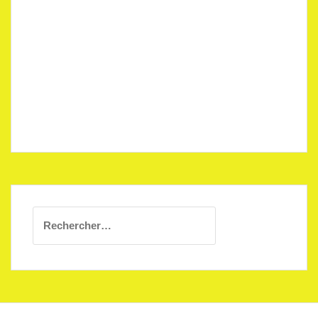
Rechercher :