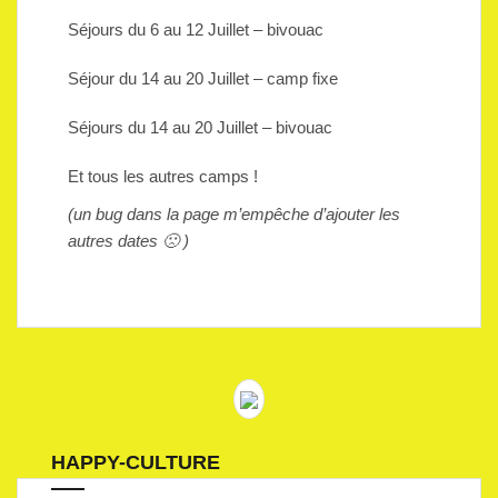
Séjours du 6 au 12 Juillet – bivouac
Séjour du 14 au 20 Juillet – camp fixe
Séjours du 14 au 20 Juillet – bivouac
Et tous les autres camps !
(un bug dans la page m’empêche d’ajouter les
autres dates 🙁 )
HAPPY-CULTURE